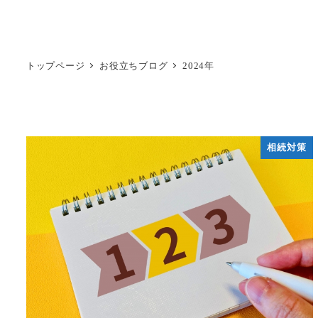
トップページ
お役立ちブログ
2024年
相続対策